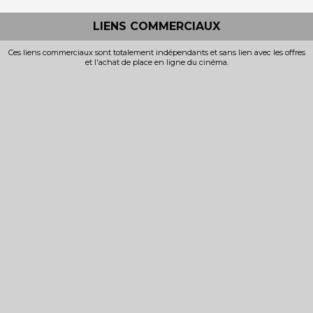
LIENS COMMERCIAUX
Ces liens commerciaux sont totalement indépendants et sans lien avec les offres
et l'achat de place en ligne du cinéma.