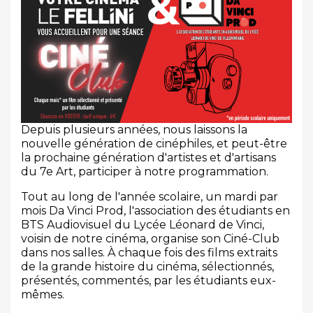
Depuis plusieurs années, nous laissons la
nouvelle génération de cinéphiles, et peut-être
la prochaine génération d'artistes et d'artisans
du 7e Art, participer à notre programmation.
Tout au long de l'année scolaire, un mardi par
mois Da Vinci Prod, l'association des étudiants en
BTS Audiovisuel du Lycée Léonard de Vinci,
voisin de notre cinéma, organise son Ciné-Club
dans nos salles. À chaque fois des films extraits
de la grande histoire du cinéma, sélectionnés,
présentés, commentés, par les étudiants eux-
mêmes.