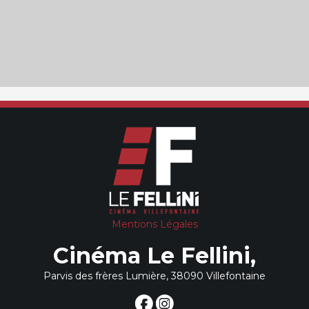
Mentions Légales
Cinéma Le Fellini,
Parvis des frères Lumière, 38090 Villefontaine