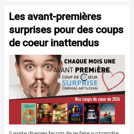
Les avant-premières
surprises pour des coups
de coeur inattendus
Il existe diverses façons de se faire surprendre