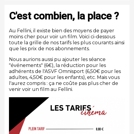
C'est combien, la place ?
Au Fellini, il existe bien des moyens de payer
moins cher pour voir un film. Voici ci-dessous
toute la grille de nos tarifs les plus courants ainsi
que les prix de nos abonnements.
Nous aurions aussi pu ajouter les séance
"événements" (6€), la réduction pour les
adhérents de l'ASVF Omnisport (6,50€ pour les
adultes, 4,50€ pour les enfants), etc. Mais vous
l'aurez compris : ça ne coûte pas plus cher de
venir voir un film au Fellini.