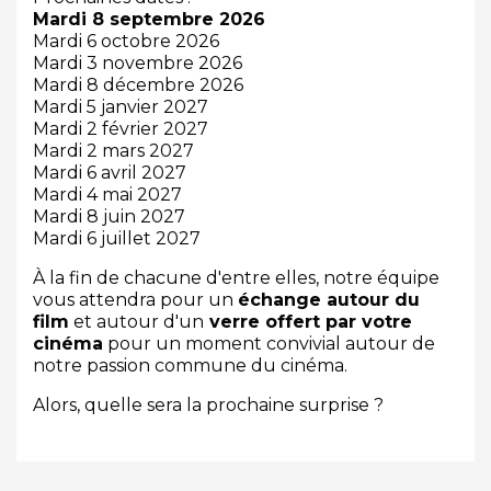
Mardi 8 septembre 2026
Mardi 6 octobre 2026
Mardi 3 novembre 2026
Mardi 8 décembre 2026
Mardi 5 janvier 2027
Mardi 2 février 2027
Mardi 2 mars 2027
Mardi 6 avril 2027
Mardi 4 mai 2027
Mardi 8 juin 2027
Mardi 6 juillet 2027
À la fin de chacune d'entre elles, notre équipe
vous attendra pour un
échange autour du
film
et autour d'un
verre offert par votre
cinéma
pour un moment convivial autour de
notre passion commune du cinéma.
Alors, quelle sera la prochaine surprise ?